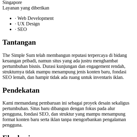
Singapore
Layanan yang diberikan
·
Web Development
·
UX Design
·
SEO
Tantangan
The Simple Sum telah membangun reputasi terpercaya di bidang
keuangan pribadi, namun situs yang ada justru menghambat
pertumbuhan bisnis. Durasi kunjungan dan engagement rendah,
strukturnya tidak mampu menampung jenis konten baru, fondasi
SEO lemah, dan hampir tidak ada ruang untuk inventaris iklan.
Pendekatan
Kami memandang pembaruan ini sebagai proyek desain sekaligus
pertumbuhan. Situs baru dibangun dengan fokus pada alur
pengguna, fondasi SEO, dan struktur yang mampu menampung
format konten baru serta iklan tanpa mengorbankan pengalaman
pengguna.