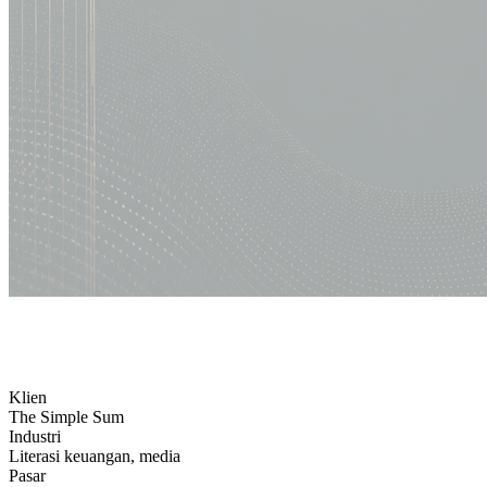
Klien
The Simple Sum
Industri
Literasi keuangan, media
Pasar