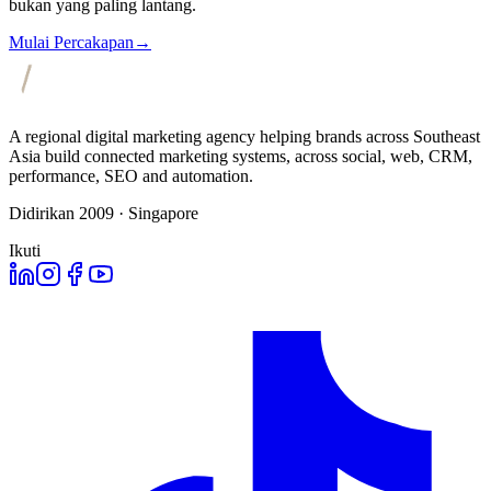
bukan yang paling lantang.
Mulai Percakapan
→
A regional digital marketing agency helping brands across Southeast
Asia build connected marketing systems, across social, web, CRM,
performance, SEO and automation.
Didirikan 2009 · Singapore
Ikuti