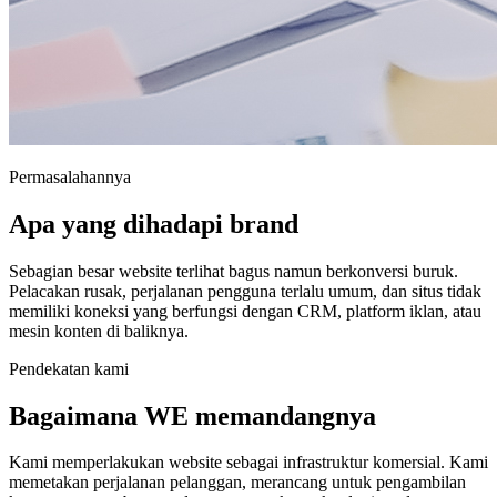
Permasalahannya
Apa yang dihadapi brand
Sebagian besar website terlihat bagus namun berkonversi buruk.
Pelacakan rusak, perjalanan pengguna terlalu umum, dan situs tidak
memiliki koneksi yang berfungsi dengan CRM, platform iklan, atau
mesin konten di baliknya.
Pendekatan kami
Bagaimana WE memandangnya
Kami memperlakukan website sebagai infrastruktur komersial. Kami
memetakan perjalanan pelanggan, merancang untuk pengambilan