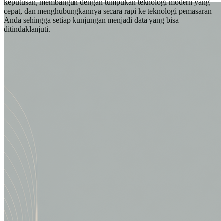
keputusan, membangun dengan tumpukan teknologi modern yang
cepat, dan menghubungkannya secara rapi ke teknologi pemasaran
Anda sehingga setiap kunjungan menjadi data yang bisa
ditindaklanjuti.