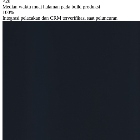
<2s
Median waktu muat halaman pada build produksi
100%
Integrasi pelacakan dan CRM terverifikasi saat peluncuran