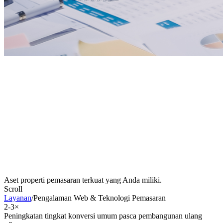
Aset properti pemasaran terkuat yang Anda miliki.
Scroll
Layanan
/
Pengalaman Web & Teknologi Pemasaran
2-3×
Peningkatan tingkat konversi umum pasca pembangunan ulang