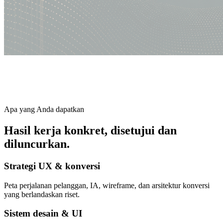
Apa yang Anda dapatkan
Hasil kerja konkret, disetujui dan
diluncurkan.
Strategi UX & konversi
Peta perjalanan pelanggan, IA, wireframe, dan arsitektur konversi
yang berlandaskan riset.
Sistem desain & UI