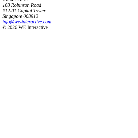
168 Robinson Road
#12-01 Capital Tower
Singapore 068912
info@we-interactive.com
© 2026 WE Interactive