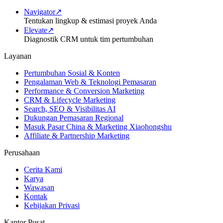
Navigator
↗
Tentukan lingkup & estimasi proyek Anda
Elevate
↗
Diagnostik CRM untuk tim pertumbuhan
Layanan
Pertumbuhan Sosial & Konten
Pengalaman Web & Teknologi Pemasaran
Performance & Conversion Marketing
CRM & Lifecycle Marketing
Search, SEO & Visibilitas AI
Dukungan Pemasaran Regional
Masuk Pasar China & Marketing Xiaohongshu
Affiliate & Partnership Marketing
Perusahaan
Cerita Kami
Karya
Wawasan
Kontak
Kebijakan Privasi
Kantor Pusat