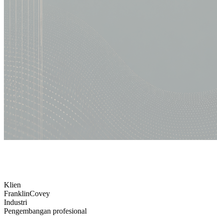
Klien
FranklinCovey
Industri
Pengembangan profesional