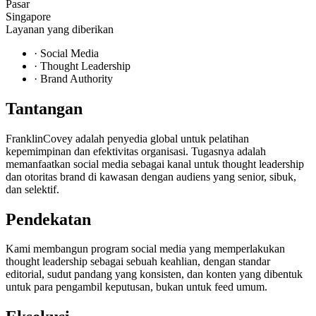
Pasar
Singapore
Layanan yang diberikan
·
Social Media
·
Thought Leadership
·
Brand Authority
Tantangan
FranklinCovey adalah penyedia global untuk pelatihan
kepemimpinan dan efektivitas organisasi. Tugasnya adalah
memanfaatkan social media sebagai kanal untuk thought leadership
dan otoritas brand di kawasan dengan audiens yang senior, sibuk,
dan selektif.
Pendekatan
Kami membangun program social media yang memperlakukan
thought leadership sebagai sebuah keahlian, dengan standar
editorial, sudut pandang yang konsisten, dan konten yang dibentuk
untuk para pengambil keputusan, bukan untuk feed umum.