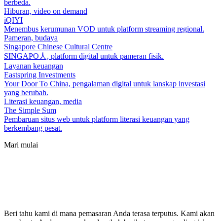
berbeda.
Hiburan, video on demand
iQIYI
Menembus kerumunan VOD untuk platform streaming regional.
Pameran, budaya
Singapore Chinese Cultural Centre
SINGAPO人, platform digital untuk pameran fisik.
Layanan keuangan
Eastspring Investments
Your Door To China, pengalaman digital untuk lanskap investasi
yang berubah.
Literasi keuangan, media
The Simple Sum
Pembaruan situs web untuk platform literasi keuangan yang
berkembang pesat.
Mari mulai
Beri tahu kami di mana pemasaran Anda terasa terputus. Kami akan